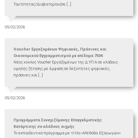
Ταυτότητας/Διαβατηρίου(σε [...]
05/02/2026
Voucher Εργαζομένων Ψηφιακές, Πράσινες και
Οικονομικού Εγγραμματισμού με επίδομα 750€
Νέος κύκλος Voucher Εργαζομένων της Δ.ΥΠ.Α σε κλάδους
υψηλής ζήτησης με έμφαση σε δεξιότητες ψηφιακές,
πράσινες και [...]
05/02/2026
Προγράμματα Συνεχιζόμενης Επαγγελματικής
Κατάρτισης σε κλάδους αιχμής
Το εκπαιδευτικό πρόγραμμα με τίτλο «Μέθοδοι Εξαγωγών»