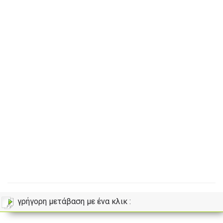
γρήγορη μετάβαση με ένα κλικ :