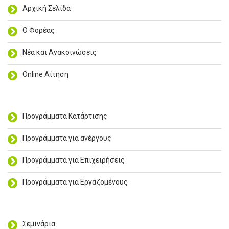
Αρχική Σελίδα
Ο Φορέας
Νέα και Ανακοινώσεις
Online Αίτηση
Προγράμματα Κατάρτισης
Προγράμματα για ανέργους
Προγράμματα για Επιχειρήσεις
Προγράμματα για Εργαζομένους
Σεμινάρια