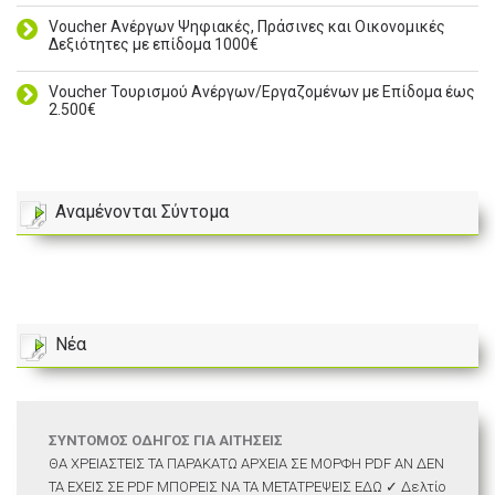
Voucher Ανέργων Ψηφιακές, Πράσινες και Οικονομικές
Δεξιότητες με επίδομα 1000€
Voucher Τουρισμού Ανέργων/Εργαζομένων με Επίδομα έως
2.500€
Αναμένονται Σύντομα
Νέα
ΣΥΝΤΟΜΟΣ ΟΔΗΓΟΣ ΓΙΑ ΑΙΤΗΣΕΙΣ
ΘΑ ΧΡΕΙΑΣΤΕΙΣ ΤΑ ΠΑΡΑΚΑΤΩ ΑΡΧΕΙΑ ΣΕ ΜΟΡΦΗ PDF ΑΝ ΔΕΝ
ΤΑ ΕΧΕΙΣ ΣΕ PDF ΜΠΟΡΕΙΣ ΝΑ ΤΑ ΜΕΤΑΤΡΕΨΕΙΣ ΕΔΩ ✓ Δελτίο