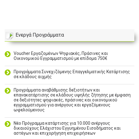
Ενεργά Προγράμματα
Voucher Εργαζομένων Ψηφιακές, Πράσινες και
Οικονομικού Εγγραμματισμού με επίδομα 750€
Προγράμματα Συνεχιζόμενης Επαγγελματικής Κατάρτισης
σε κλάδους αιχμής
Προγράμματα αναβάθμισης δεξιοτήτων και
επανακατάρτισης σε κλάδους υψηλής ζήτησης με έμφαση
σε δεξιότητες ψηφιακές, πράσινες και οικονομικού
εγγραμματισμού για ανέργους και εργαζόμενους
ωφελούμενους
Νέο Πρόγραμμα κατάρτισης για 10.000 ανέργους
δικαιούχους Ελάχιστου Εγγυημένου Εισοδήματος και
αστέγων και επιχορήγηση επιχειρήσεων