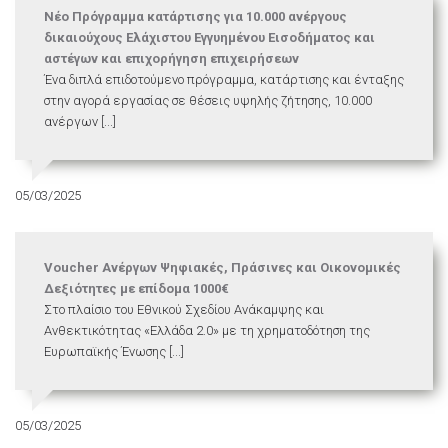
Νέο Πρόγραμμα κατάρτισης για 10.000 ανέργους
δικαιούχους Ελάχιστου Εγγυημένου Εισοδήματος και
αστέγων και επιχορήγηση επιχειρήσεων
Ένα διπλά επιδοτούμενο πρόγραμμα, κατάρτισης και ένταξης
στην αγορά εργασίας σε θέσεις υψηλής ζήτησης, 10.000
ανέργων [...]
05/03/2025
Voucher Ανέργων Ψηφιακές, Πράσινες και Οικονομικές
Δεξιότητες με επίδομα 1000€
Στο πλαίσιο του Εθνικού Σχεδίου Ανάκαμψης και
Ανθεκτικότητας «Ελλάδα 2.0» με τη χρηματοδότηση της
Ευρωπαϊκής Ένωσης [...]
05/03/2025