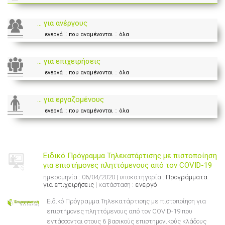
... για ανέργους
::
::
ενεργά
που αναμένονται
όλα
... για επιχειρήσεις
::
::
ενεργά
που αναμένονται
όλα
... για εργαζομένους
::
::
ενεργά
που αναμένονται
όλα
Ειδικό Πρόγραμμα Τηλεκατάρτισης με πιστοποίηση
για επιστήμονες πληττόμενους από τον COVID-19
ημερομηνία : 06/04/2020 | υποκατηγορία :
Προγράμματα
για επιχειρήσεις
| κατάσταση :
ενεργό
Ειδικό Πρόγραμμα Τηλεκατάρτισης με πιστοποίηση για
επιστήμονες πληττόμενους από τον COVID-19 που
εντάσσονται στους 6 βασικούς επιστημονικούς κλάδους