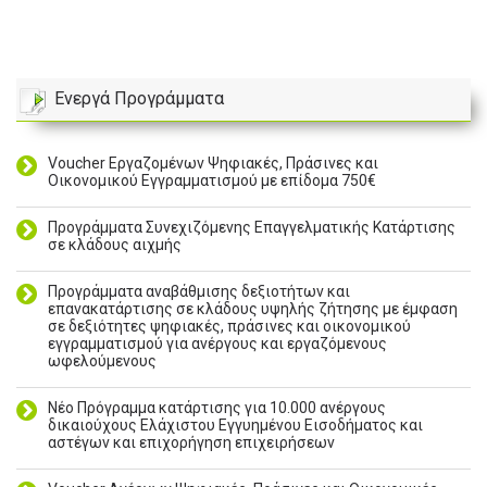
Ενεργά Προγράμματα
Voucher Εργαζομένων Ψηφιακές, Πράσινες και
Οικονομικού Εγγραμματισμού με επίδομα 750€
Προγράμματα Συνεχιζόμενης Επαγγελματικής Κατάρτισης
σε κλάδους αιχμής
Προγράμματα αναβάθμισης δεξιοτήτων και
επανακατάρτισης σε κλάδους υψηλής ζήτησης με έμφαση
σε δεξιότητες ψηφιακές, πράσινες και οικονομικού
εγγραμματισμού για ανέργους και εργαζόμενους
ωφελούμενους
Νέο Πρόγραμμα κατάρτισης για 10.000 ανέργους
δικαιούχους Ελάχιστου Εγγυημένου Εισοδήματος και
αστέγων και επιχορήγηση επιχειρήσεων