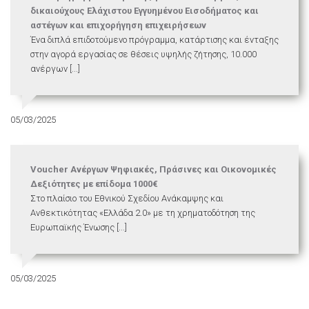
δικαιούχους Ελάχιστου Εγγυημένου Εισοδήματος και
αστέγων και επιχορήγηση επιχειρήσεων
Ένα διπλά επιδοτούμενο πρόγραμμα, κατάρτισης και ένταξης
στην αγορά εργασίας σε θέσεις υψηλής ζήτησης, 10.000
ανέργων [...]
05/03/2025
Voucher Ανέργων Ψηφιακές, Πράσινες και Οικονομικές
Δεξιότητες με επίδομα 1000€
Στο πλαίσιο του Εθνικού Σχεδίου Ανάκαμψης και
Ανθεκτικότητας «Ελλάδα 2.0» με τη χρηματοδότηση της
Ευρωπαϊκής Ένωσης [...]
05/03/2025