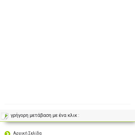
γρήγορη μετάβαση με ένα κλικ :
Αρχική Σελίδα