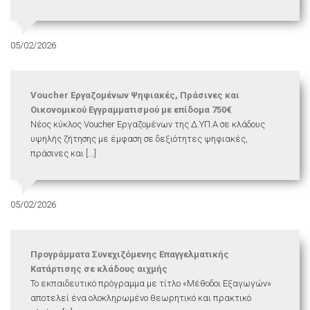
05/02/2026
Voucher Εργαζομένων Ψηφιακές, Πράσινες και
Οικονομικού Εγγραμματισμού με επίδομα 750€
Νέος κύκλος Voucher Εργαζομένων της Δ.ΥΠ.Α σε κλάδους
υψηλής ζήτησης με έμφαση σε δεξιότητες ψηφιακές,
πράσινες και [...]
05/02/2026
Προγράμματα Συνεχιζόμενης Επαγγελματικής
Κατάρτισης σε κλάδους αιχμής
Το εκπαιδευτικό πρόγραμμα με τίτλο «Μέθοδοι Εξαγωγών»
αποτελεί ένα ολοκληρωμένο θεωρητικό και πρακτικό