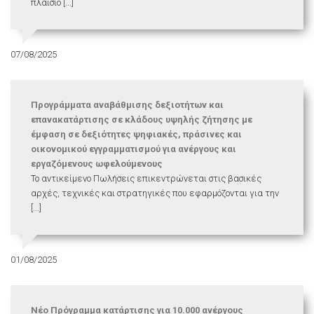
πλαίσιο [...]
07/08/2025
Προγράμματα αναβάθμισης δεξιοτήτων και
επανακατάρτισης σε κλάδους υψηλής ζήτησης με
έμφαση σε δεξιότητες ψηφιακές, πράσινες και
οικονομικού εγγραμματισμού για ανέργους και
εργαζόμενους ωφελούμενους
Το αντικείμενο Πωλήσεις επικεντρώνεται στις βασικές
αρχές, τεχνικές και στρατηγικές που εφαρμόζονται για την
[...]
01/08/2025
Νέο Πρόγραμμα κατάρτισης για 10.000 ανέργους