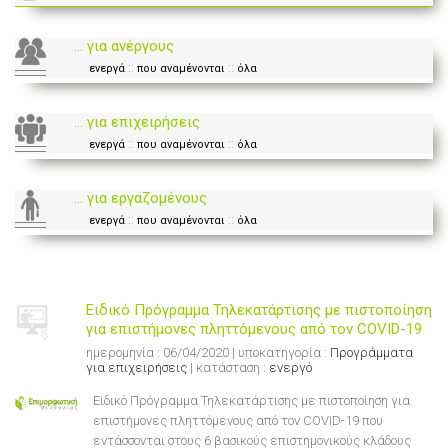
... για ανέργους
::
::
ενεργά
που αναμένονται
όλα
... για επιχειρήσεις
::
::
ενεργά
που αναμένονται
όλα
... για εργαζομένους
::
::
ενεργά
που αναμένονται
όλα
Ειδικό Πρόγραμμα Τηλεκατάρτισης με πιστοποίηση
για επιστήμονες πληττόμενους από τον COVID-19
ημερομηνία : 06/04/2020 | υποκατηγορία :
Προγράμματα
για επιχειρήσεις
| κατάσταση :
ενεργό
Ειδικό Πρόγραμμα Τηλεκατάρτισης με πιστοποίηση για
επιστήμονες πληττόμενους από τον COVID-19 που
εντάσσονται στους 6 βασικούς επιστημονικούς κλάδους