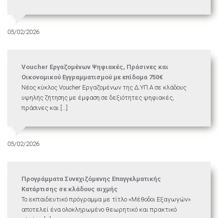
05/02/2026
Voucher Εργαζομένων Ψηφιακές, Πράσινες και
Οικονομικού Εγγραμματισμού με επίδομα 750€
Νέος κύκλος Voucher Εργαζομένων της Δ.ΥΠ.Α σε κλάδους
υψηλής ζήτησης με έμφαση σε δεξιότητες ψηφιακές,
πράσινες και [...]
05/02/2026
Προγράμματα Συνεχιζόμενης Επαγγελματικής
Κατάρτισης σε κλάδους αιχμής
Το εκπαιδευτικό πρόγραμμα με τίτλο «Μέθοδοι Εξαγωγών»
αποτελεί ένα ολοκληρωμένο θεωρητικό και πρακτικό