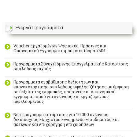
Ενεργά Προγράμματα
Voucher Εργαζομένων Ψηφιακές, Πράσινες και
Οικονομικού Εγγραμματισμού με επίδομα 750€
Προγράμματα Συνεχιζόμενης Επαγγελματικής Κατάρτισης
σε κλάδους αιχμής
Προγράμματα αναβάθμισης δεξιοτήτων και
επανακατάρτισης σε κλάδους υψηλής ζήτησης με έμφαση
σε δεξιότητες ψηφιακές, πράσινες και οικονομικού
εγγραμματισμού για ανέργους και εργαζόμενους
ωφελούμενους
Νέο Πρόγραμμα κατάρτισης για 10.000 ανέργους
δικαιούχους Ελάχιστου Εγγυημένου Εισοδήματος και
αστέγων και επιχορήγηση επιχειρήσεων