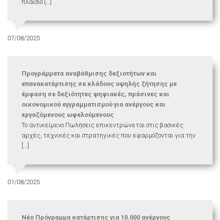
πλαίσιο [...]
07/08/2025
Προγράμματα αναβάθμισης δεξιοτήτων και
επανακατάρτισης σε κλάδους υψηλής ζήτησης με
έμφαση σε δεξιότητες ψηφιακές, πράσινες και
οικονομικού εγγραμματισμού για ανέργους και
εργαζόμενους ωφελούμενους
Το αντικείμενο Πωλήσεις επικεντρώνεται στις βασικές
αρχές, τεχνικές και στρατηγικές που εφαρμόζονται για την
[...]
01/08/2025
Νέο Πρόγραμμα κατάρτισης για 10.000 ανέργους