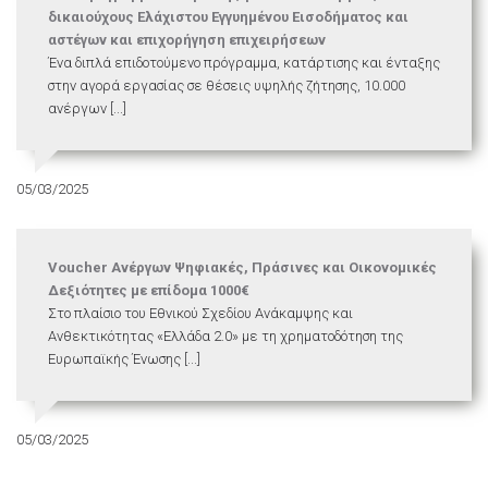
δικαιούχους Ελάχιστου Εγγυημένου Εισοδήματος και
αστέγων και επιχορήγηση επιχειρήσεων
Ένα διπλά επιδοτούμενο πρόγραμμα, κατάρτισης και ένταξης
στην αγορά εργασίας σε θέσεις υψηλής ζήτησης, 10.000
ανέργων [...]
05/03/2025
Voucher Ανέργων Ψηφιακές, Πράσινες και Οικονομικές
Δεξιότητες με επίδομα 1000€
Στο πλαίσιο του Εθνικού Σχεδίου Ανάκαμψης και
Ανθεκτικότητας «Ελλάδα 2.0» με τη χρηματοδότηση της
Ευρωπαϊκής Ένωσης [...]
05/03/2025