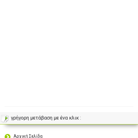
γρήγορη μετάβαση με ένα κλικ :
Αρχική Σελίδα