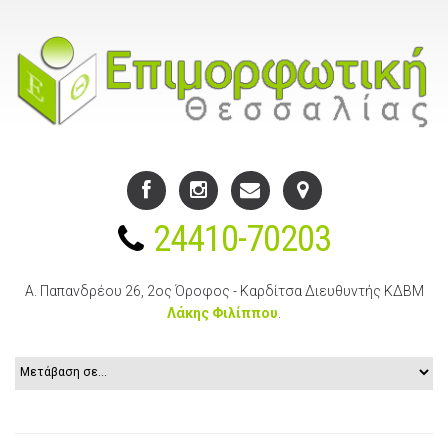
24410-70203
Α. Παπανδρέου 26, 2ος Όροφος - Καρδίτσα
Διευθυντής ΚΔΒΜ
Λάκης Φιλίππου
.