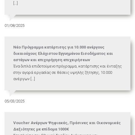
[...]
01/08/2025
Νέο Πρόγραμμα κατάρτισης για 10.000 ανέργους
δικαιούχους Ελάχιστου Εγγυημένου Εισοδήματος και
αστέγων και επιχορήγηση επιχειρήσεων
Ένα διπλά επιδοτούμενο πρόγραμμα, κατάρτισης και ένταξης
στην αγορά εργασίας σε θέσεις υψηλής ζήτησης, 10.000
ανέργων [...]
05/03/2025
Voucher Ανέργων Ψηφιακές, Πράσινες και Οικονομικές
Δεξιότητες με επίδομα 1000€