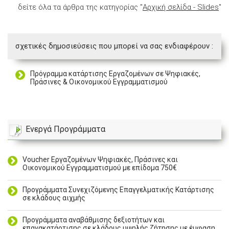
δείτε όλα τα άρθρα της κατηγορίας "
Αρχική σελίδα - Slides
"
σχετικές δημοσιεύσεις που μπορεί να σας ενδιαφέρουν :
Πρόγραμμα κατάρτισης Eργαζομένων σε Ψηφιακές,
Πράσινες & Οικονομικού Εγγραμματισμού
Ενεργά Προγράμματα
Voucher Εργαζομένων Ψηφιακές, Πράσινες και
Οικονομικού Εγγραμματισμού με επίδομα 750€
Προγράμματα Συνεχιζόμενης Επαγγελματικής Κατάρτισης
σε κλάδους αιχμής
Προγράμματα αναβάθμισης δεξιοτήτων και
επανακατάρτισης σε κλάδους υψηλής ζήτησης με έμφαση