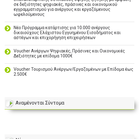
σε δεξιότητες ψηφιακές, πράσινες και οικονομικού
εγγραμματισμού για ανέργους και εργαζόμενους
ωφελούμενους
Νέο Πρόγραμμα κατάρτισης για 10.000 ανέργους
δικαιούχους Ελάχιστου Εγγυημένου Εισοδήματος και
αστέγων και επιχορήγηση επιχειρήσεων
Voucher Ανέργων Ψηφιακές, Πράσινες και Οικονομικές
Δεξιότητες με επίδομα 1000€
Voucher Τουρισμού Ανέργων/Εργαζομένων με Επίδομα έως
2.500€
Αναμένονται Σύντομα