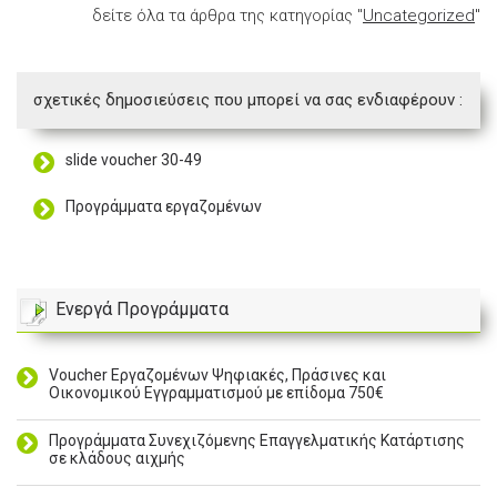
δείτε όλα τα άρθρα της κατηγορίας "
Uncategorized
"
σχετικές δημοσιεύσεις που μπορεί να σας ενδιαφέρουν :
slide voucher 30-49
Προγράμματα εργαζομένων
Ενεργά Προγράμματα
Voucher Εργαζομένων Ψηφιακές, Πράσινες και
Οικονομικού Εγγραμματισμού με επίδομα 750€
Προγράμματα Συνεχιζόμενης Επαγγελματικής Κατάρτισης
σε κλάδους αιχμής