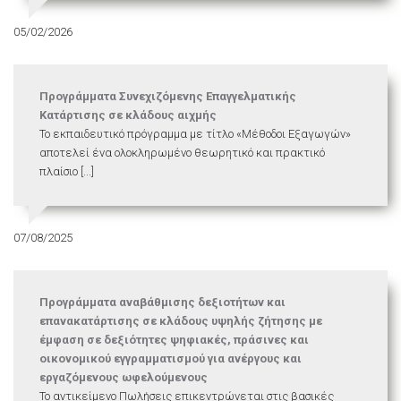
05/02/2026
Προγράμματα Συνεχιζόμενης Επαγγελματικής
Κατάρτισης σε κλάδους αιχμής
Το εκπαιδευτικό πρόγραμμα με τίτλο «Μέθοδοι Εξαγωγών»
αποτελεί ένα ολοκληρωμένο θεωρητικό και πρακτικό
πλαίσιο [...]
07/08/2025
Προγράμματα αναβάθμισης δεξιοτήτων και
επανακατάρτισης σε κλάδους υψηλής ζήτησης με
έμφαση σε δεξιότητες ψηφιακές, πράσινες και
οικονομικού εγγραμματισμού για ανέργους και
εργαζόμενους ωφελούμενους
Το αντικείμενο Πωλήσεις επικεντρώνεται στις βασικές