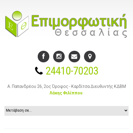
24410-70203
Α. Παπανδρέου 26, 2ος Όροφος - Καρδίτσα
Διευθυντής ΚΔΒΜ
Λάκης Φιλίππου
.