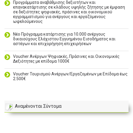
Προγράμματα αναβάθμισης δεξιοτήτων και
επανακατάρτισης σε κλάδους υψηλής ζήτησης με έμφαση
σε δεξιότητες ψηφιακές, πράσινες και οικονομικού
εγγραμματισμού για ανέργους και εργαζόμενους
ωφελούμενους
Νέο Πρόγραμμα κατάρτισης για 10.000 ανέργους
δικαιούχους Ελάχιστου Εγγυημένου Εισοδήματος και
αστέγων και επιχορήγηση επιχειρήσεων
Voucher Ανέργων Ψηφιακές, Πράσινες και Οικονομικές
Δεξιότητες με επίδομα 1000€
Voucher Τουρισμού Ανέργων/Εργαζομένων με Επίδομα έως
2.500€
Αναμένονται Σύντομα