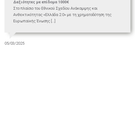
Δεξιότητες με επίδομα 1000€
Στο πλαίσιο του Εθνικού Σχεδίου Ανάκαμψης και
Ανθεκτικότητας «Ελλάδα 2.0» με τη χρηματοδότηση της
Ευρωπαϊκής Ένωσης [...]
05/03/2025