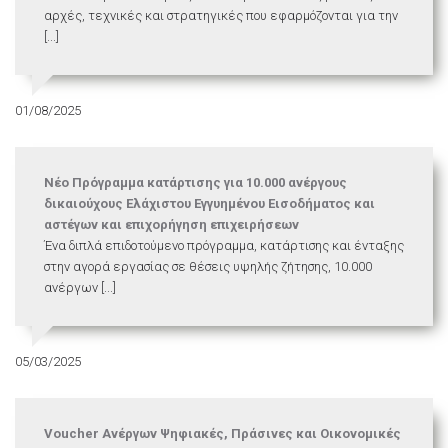
αρχές, τεχνικές και στρατηγικές που εφαρμόζονται για την
[...]
01/08/2025
Νέο Πρόγραμμα κατάρτισης για 10.000 ανέργους
δικαιούχους Ελάχιστου Εγγυημένου Εισοδήματος και
αστέγων και επιχορήγηση επιχειρήσεων
Ένα διπλά επιδοτούμενο πρόγραμμα, κατάρτισης και ένταξης
στην αγορά εργασίας σε θέσεις υψηλής ζήτησης, 10.000
ανέργων [...]
05/03/2025
Voucher Ανέργων Ψηφιακές, Πράσινες και Οικονομικές