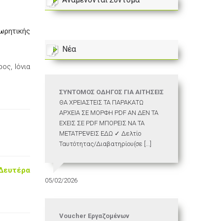
εωρητικής
Νέα
ος, Ιόνια
ΣΥΝΤΟΜΟΣ ΟΔΗΓΟΣ ΓΙΑ ΑΙΤΗΣΕΙΣ
ΘΑ ΧΡΕΙΑΣΤΕΙΣ ΤΑ ΠΑΡΑΚΑΤΩ
ΑΡΧΕΙΑ ΣΕ ΜΟΡΦΗ PDF ΑΝ ΔΕΝ ΤΑ
ΕΧΕΙΣ ΣΕ PDF ΜΠΟΡΕΙΣ ΝΑ ΤΑ
ΜΕΤΑΤΡΕΨΕΙΣ ΕΔΩ ✓ Δελτίο
Ταυτότητας/Διαβατηρίου(σε [...]
Δευτέρα
05/02/2026
Voucher Εργαζομένων