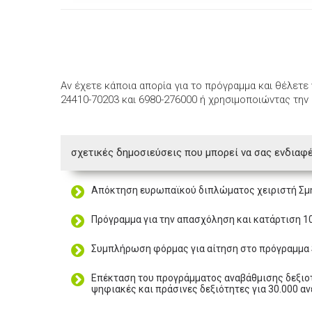
Αν έχετε κάποια απορία για το πρόγραμμα και θέλετε
24410-70203 και 6980-276000 ή χρησιμοποιώντας την
σχετικές δημοσιεύσεις που μπορεί να σας ενδιαφέ
Απόκτηση ευρωπαϊκού διπλώματος χειριστή Σ
Πρόγραμμα για την απασχόληση και κατάρτιση 10
Συμπλήρωση φόρμας για αίτηση στο πρόγραμμα 
Επέκταση του προγράμματος αναβάθμισης δεξιο
ψηφιακές και πράσινες δεξιότητες για 30.000 α